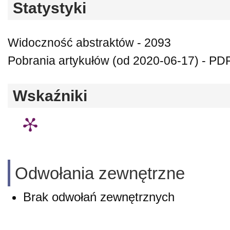
Statystyki
Widoczność abstraktów - 2093
Pobrania artykułów (od 2020-06-17) - PDF
Wskaźniki
Odwołania zewnętrzne
Brak odwołań zewnętrznych