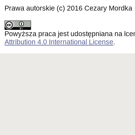
Prawa autorskie (c) 2016 Cezary Mordka
Powyższa praca jest udostępniana na lce
Attribution 4.0 International License
.