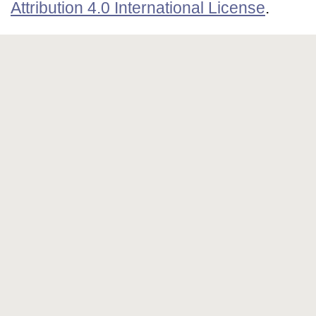
Attribution 4.0 International License
.