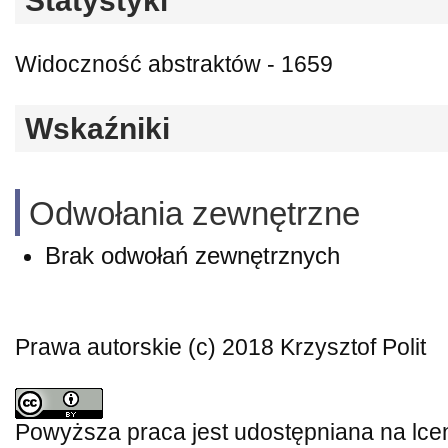
Statystyki
Widoczność abstraktów - 1659
Wskaźniki
Odwołania zewnętrzne
Brak odwołań zewnętrznych
Prawa autorskie (c) 2018 Krzysztof Polit
Powyższa praca jest udostępniana na lce