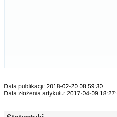
Data publikacji: 2018-02-20 08:59:30
Data złożenia artykułu: 2017-04-09 18:27