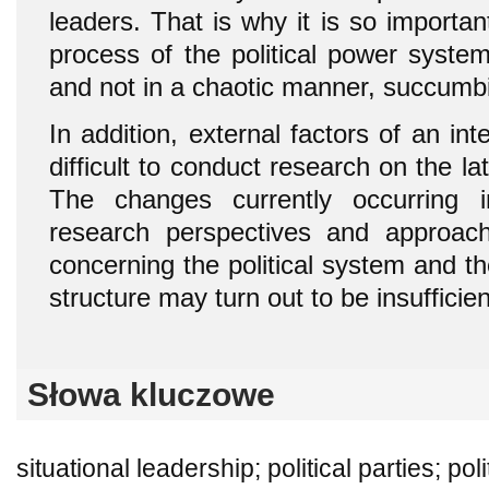
leaders. That is why it is so importan
process of the political power syste
and not in a chaotic manner, succumbi
In addition, external factors of an int
difficult to conduct research on the la
The changes currently occurring 
research perspectives and approache
concerning the political system and t
structure may turn out to be insufficien
Słowa kluczowe
situational leadership; political parties; pol