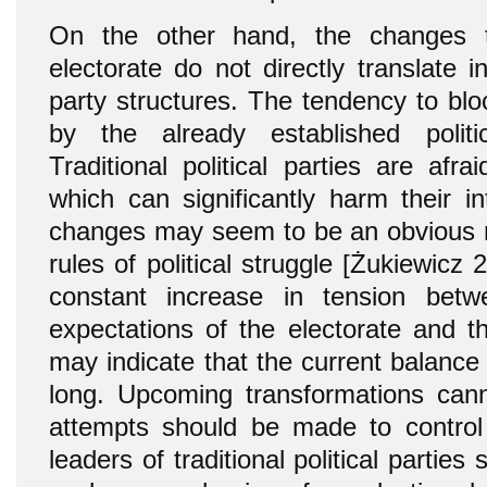
On the other hand, the changes t
electorate do not directly translate i
party structures. The tendency to blo
by the already established politica
Traditional political parties are afra
which can significantly harm their i
changes may seem to be an obvious re
rules of political struggle [Żukiewicz
constant increase in tension be
expectations of the electorate and th
may indicate that the current balance o
long. Upcoming transformations can
attempts should be made to control
leaders of traditional political parties