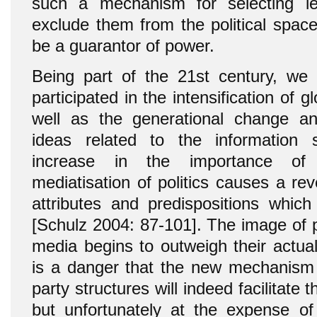
such a mechanism for selecting l
exclude them from the political spac
be a guarantor of power.
Being part of the 21st century, we
participated in the intensification of 
well as the generational change an
ideas related to the information s
increase in the importance o
mediatisation of politics causes a rev
attributes and predispositions which
[Schulz 2004: 87-101]. The image of po
media begins to outweigh their actual
is a danger that the new mechanism r
party structures will indeed facilitate th
but unfortunately at the expense of 