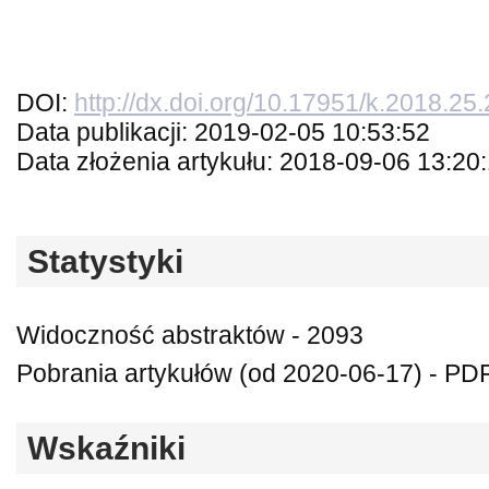
DOI:
http://dx.doi.org/10.17951/k.2018.25
Data publikacji: 2019-02-05 10:53:52
Data złożenia artykułu: 2018-09-06 13:20
Statystyki
Widoczność abstraktów - 2093
Pobrania artykułów (od 2020-06-17) - PDF
Wskaźniki