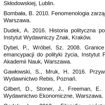
Skłodowskiej, Lublin.
Bombała, B. 2010. Fenomenologia zarząd
Warszawa.
Dudek, A. 2016. Historia polityczna p
Instytut Wydawniczy Znak, Kraków.
Dybel, P., Wróbel, Sz. 2008. Granice 
emancypacji do polityki życia, Instytut Fi
Akademii Nauk, Warszawa.
Gawłowski, S., Mruk, H. 2016. Przywó
Wydawnictwo Rebis, Poznań.
Gilbert, D., Stoner, J., Freeman, E. 
Wydawnictwo Ekonomiczne, Warszawa.