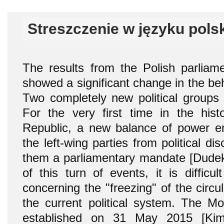
Streszczenie w języku pols
The results from the Polish parliame
showed a significant change in the beh
Two completely new political groups
For the very first time in the hist
Republic, a new balance of power e
the left-wing parties from political di
them a parliamentary mandate [Dudek 
of this turn of events, it is difficu
concerning the "freezing" of the circula
the current political system. The Mo
established on 31 May 2015 [Kim