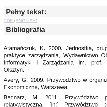
Pełny tekst:
PDF (ENGLISH)
Bibliografia
Atamańczuk, K. 2000. Jednostka, grup
praktyce zarządzania, Wydawnictwo Ol
Informatyki i Zarządzania im. prof. 
Olsztyn.
Avery, G. 2009. Przywództwo w organiz
Ekonomiczne, Warszawa.
Bednarz, M. 2011. Przywództwo pol
relatywistyczna, [in:] Przywództwo 