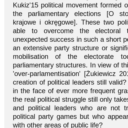
Kukiz'15 political movement formed o
the parliamentary elections [O s
krajowe i okręgowe]. These two polit
able to overcome the electoral 
unexpected success in such a short pe
an extensive party structure or signif
mobilisation of the electorate t
parliamentary structures. In view of t
'over-parlamentisation' [Żukiewicz 20
creation of political leaders still valid?
in the face of ever more frequent grass
the real political struggle still only tak
and political leaders who are not tra
political party games but who appear
with other areas of public life?