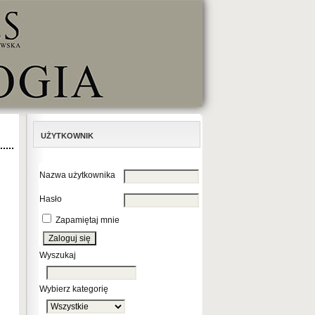
UŻYTKOWNIK
Nazwa użytkownika
Hasło
Zapamiętaj mnie
Wyszukaj
Wybierz kategorię