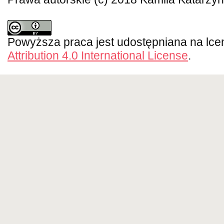
Powyższa praca jest udostępniana na lce
Attribution 4.0 International License
.