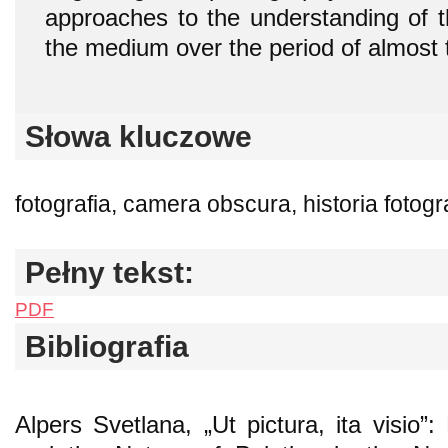
approaches to the understanding of t
the medium over the period of almost 
Słowa kluczowe
fotografia, camera obscura, historia fotogra
Pełny tekst:
PDF
Bibliografia
Alpers Svetlana, „Ut pictura, ita visio”