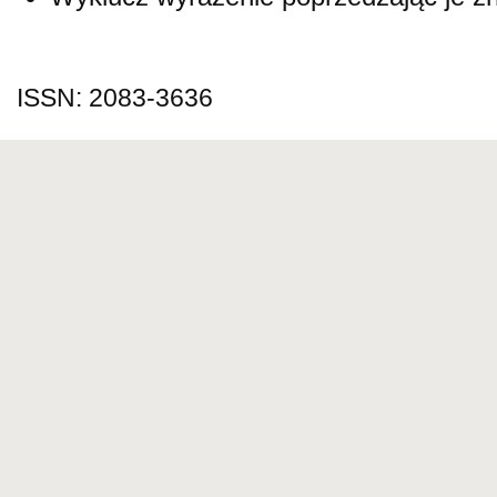
ISSN: 2083-3636