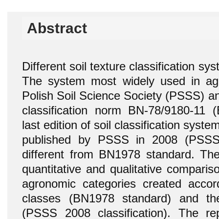
Abstract
Different soil texture classification s
The system most widely used in agr
Polish Soil Science Society (PSSS) and
classification norm BN-78/9180-11 
last edition of soil classification syst
published by PSSS in 2008 (PSSS 2
different from BN1978 standard. The
quantitative and qualitative compariso
agronomic categories created accord
classes (BN1978 standard) and th
(PSSS 2008 classification). The rep