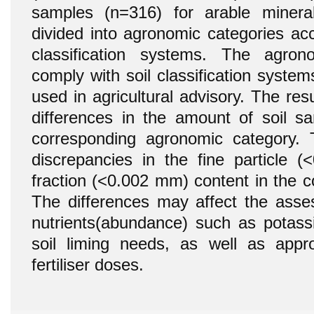
samples (n=316) for arable minera
divided into agronomic categories acc
classification systems. The agron
comply with soil classification syst
used in agricultural advisory. The re
differences in the amount of soil sa
corresponding agronomic category.
discrepancies in the fine particle (
fraction (<0.002 mm) content in the c
The differences may affect the assess
nutrients(abundance) such as potas
soil liming needs, as well as appro
fertiliser doses.