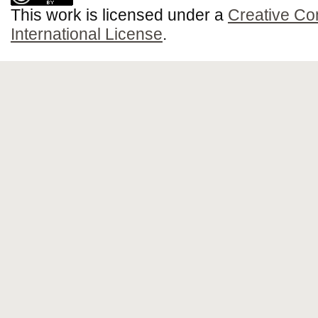
This work is licensed under a
Creative Co
International License
.