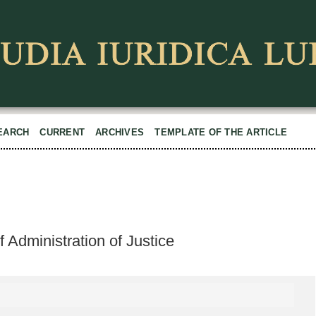
EARCH
CURRENT
ARCHIVES
TEMPLATE OF THE ARTICLE
f Administration of Justice