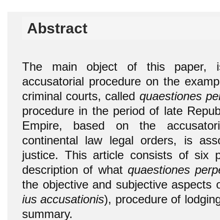
Abstract
The main object of this paper, i
accusatorial procedure on the exampl
criminal courts, called
quaestiones pe
procedure in the period of late Republi
Empire, based on the accusatoria
continental law legal orders, is ass
justice. This article consists of six p
description of what
quaestiones perp
the objective and subjective aspects 
ius accusationis
), procedure of lodgin
summary.