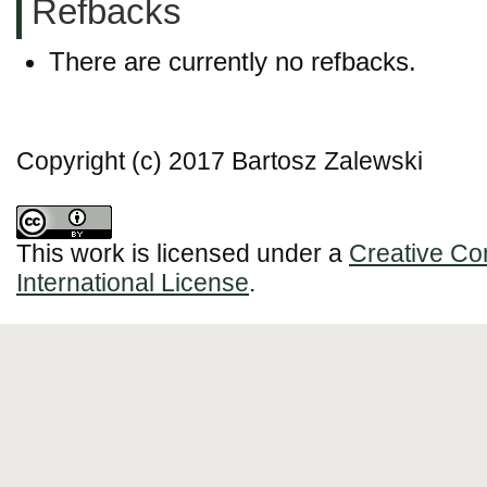
Refbacks
There are currently no refbacks.
Copyright (c) 2017 Bartosz Zalewski
This work is licensed under a
Creative Co
International License
.