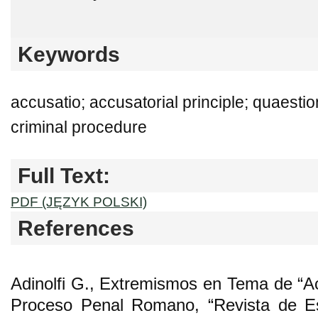
Keywords
accusatio; accusatorial principle; quaest
criminal procedure
Full Text:
PDF (JĘZYK POLSKI)
References
Adinolfi G., Extremismos en Tema de “Acc
Proceso Penal Romano, “Revista de Est