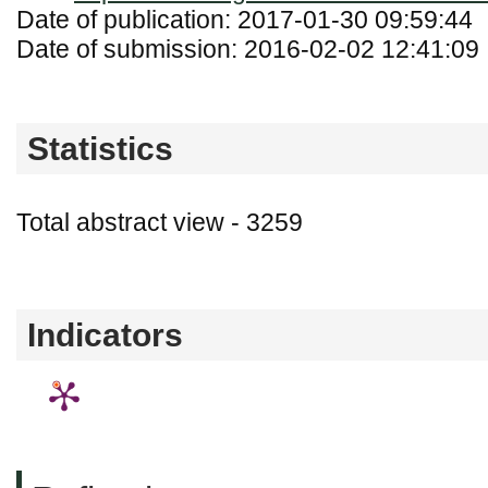
Date of publication: 2017-01-30 09:59:44
Date of submission: 2016-02-02 12:41:09
Statistics
Total abstract view - 3259
Downloads (from 2020-06-17) - PDF (Język
Indicators