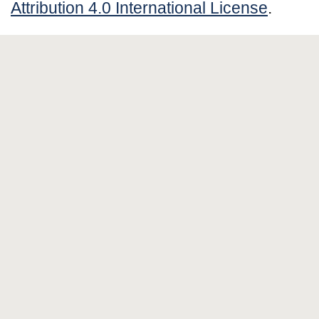
Attribution 4.0 International License
.