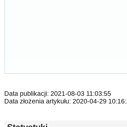
Data publikacji: 2021-08-03 11:03:55
Data złożenia artykułu: 2020-04-29 10:16