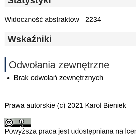
Statystyki
Widoczność abstraktów - 2234
Wskaźniki
Odwołania zewnętrzne
Brak odwołań zewnętrznych
Prawa autorskie (c) 2021 Karol Bieniek
Powyższa praca jest udostępniana na lce