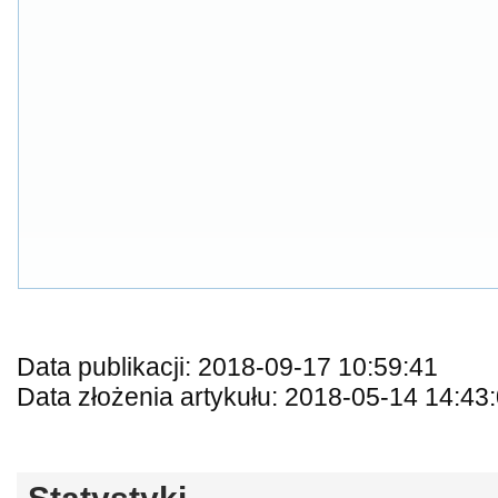
Data publikacji: 2018-09-17 10:59:41
Data złożenia artykułu: 2018-05-14 14:43