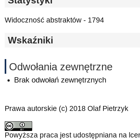
Statystyki
Widoczność abstraktów - 1794
Wskaźniki
Odwołania zewnętrzne
Brak odwołań zewnętrznych
Prawa autorskie (c) 2018 Olaf Pietrzyk
Powyższa praca jest udostępniana na lce