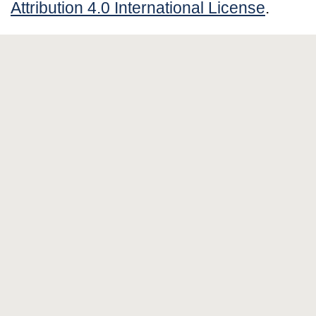
Attribution 4.0 International License
.