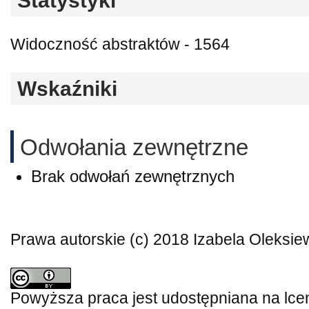
Statystyki
Widoczność abstraktów - 1564
Wskaźniki
Odwołania zewnętrzne
Brak odwołań zewnętrznych
Prawa autorskie (c) 2018 Izabela Oleksie
Powyższa praca jest udostępniana na lce