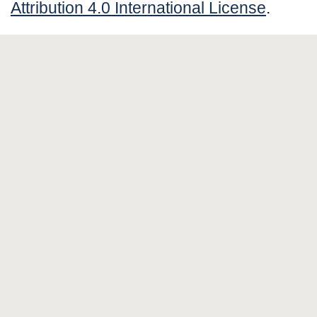
Attribution 4.0 International License
.