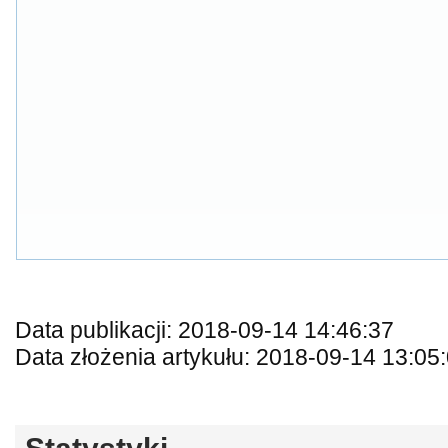
Data publikacji: 2018-09-14 14:46:37
Data złożenia artykułu: 2018-09-14 13:05