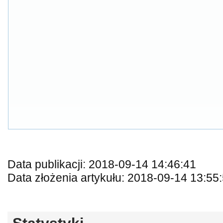
Data publikacji: 2018-09-14 14:46:41
Data złożenia artykułu: 2018-09-14 13:55