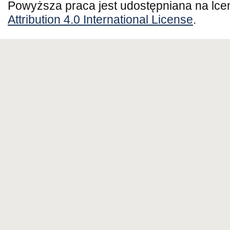
Powyższa praca jest udostępniana na lce
Attribution 4.0 International License
.