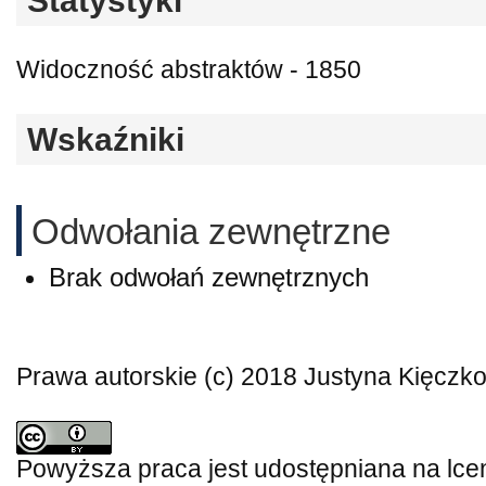
Statystyki
Widoczność abstraktów - 1850
Wskaźniki
Odwołania zewnętrzne
Brak odwołań zewnętrznych
Prawa autorskie (c) 2018 Justyna Kięczk
Powyższa praca jest udostępniana na lce