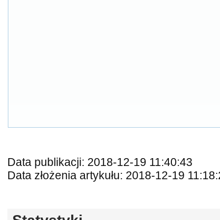
Data publikacji: 2018-12-19 11:40:43
Data złożenia artykułu: 2018-12-19 11:18