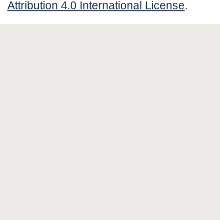
Attribution 4.0 International License
.