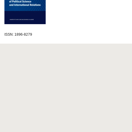
ISSN: 1896-8279