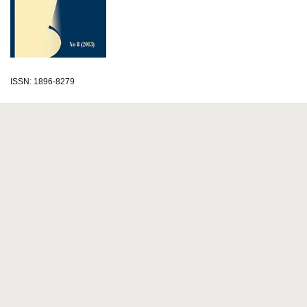
ISSN: 1896-8279