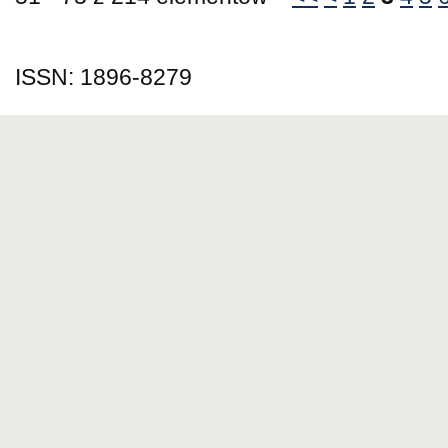
ISSN: 1896-8279