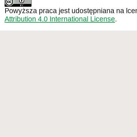
Powyższa praca jest udostępniana na lce
Attribution 4.0 International License
.