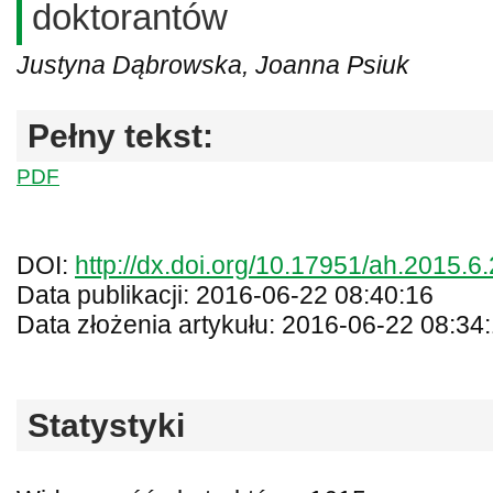
doktorantów
Justyna Dąbrowska, Joanna Psiuk
Pełny tekst:
PDF
DOI:
http://dx.doi.org/10.17951/ah.2015.6
Data publikacji: 2016-06-22 08:40:16
Data złożenia artykułu: 2016-06-22 08:34
Statystyki