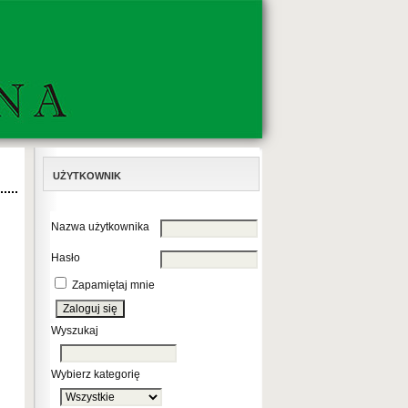
UŻYTKOWNIK
Nazwa użytkownika
Hasło
Zapamiętaj mnie
Wyszukaj
Wybierz kategorię