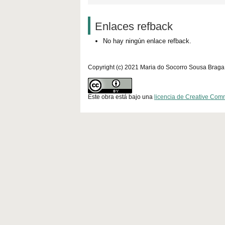
Enlaces refback
No hay ningún enlace refback.
Copyright (c) 2021 Maria do Socorro Sousa Braga
Este obra está bajo una
licencia de Creative Com