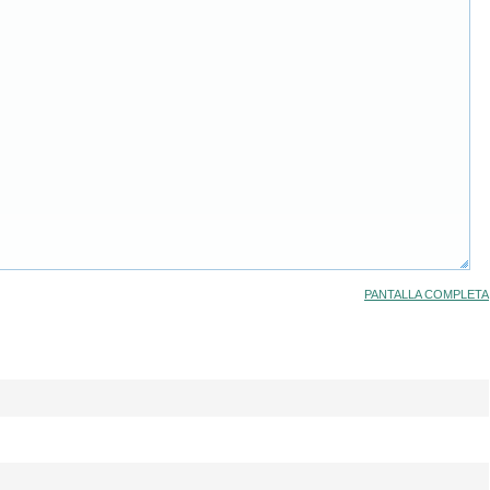
PANTALLA COMPLETA