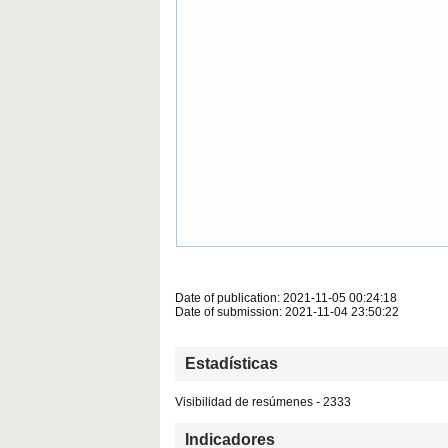
Date of publication: 2021-11-05 00:24:18
Date of submission: 2021-11-04 23:50:22
Estadísticas
Visibilidad de resúmenes - 2333
Indicadores