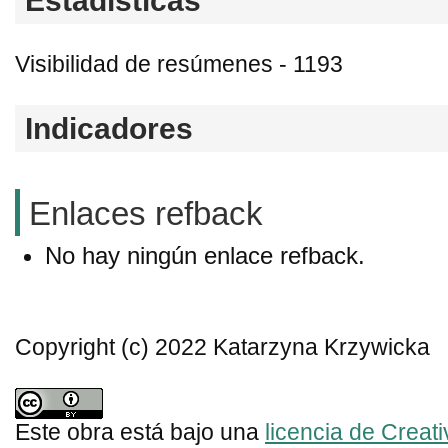
Estadísticas
Visibilidad de resúmenes - 1193
Indicadores
Enlaces refback
No hay ningún enlace refback.
Copyright (c) 2022 Katarzyna Krzywicka
Este obra está bajo una
licencia de Crea