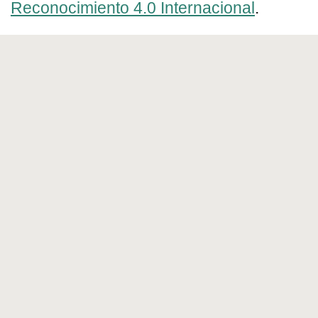
Reconocimiento 4.0 Internacional
.