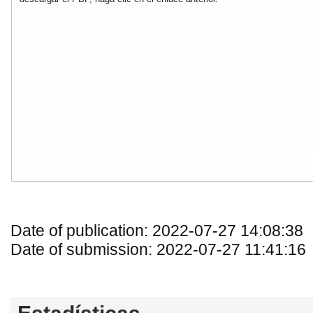
Date of publication: 2022-07-27 14:08:38
Date of submission: 2022-07-27 11:41:16