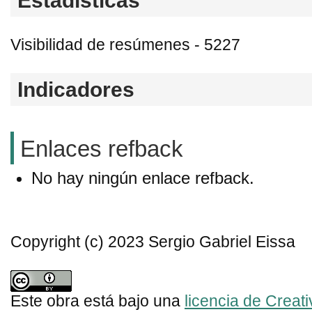
Estadísticas
Visibilidad de resúmenes - 5227
Indicadores
Enlaces refback
No hay ningún enlace refback.
Copyright (c) 2023 Sergio Gabriel Eissa
Este obra está bajo una
licencia de Crea