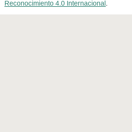
Reconocimiento 4.0 Internacional
.