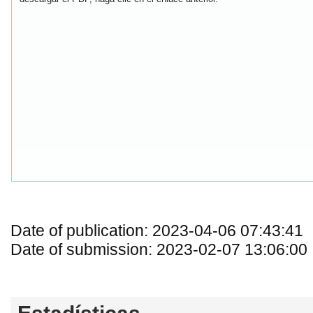
Date of publication: 2023-04-06 07:43:41
Date of submission: 2023-02-07 13:06:00