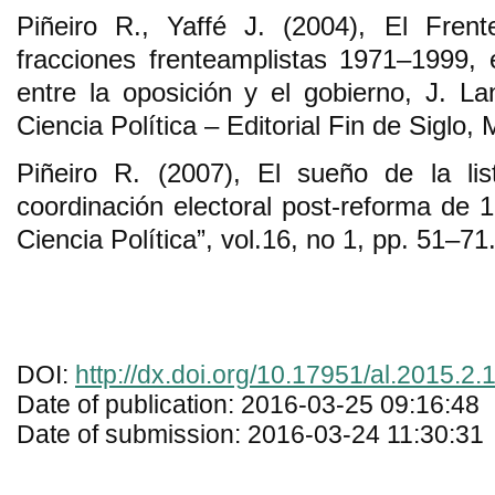
Piñeiro R., Yaffé J. (2004), El Fren
fracciones frenteamplistas 1971–1999,
entre la oposición y el gobierno, J. Lan
Ciencia Política – Editorial Fin de Siglo,
Piñeiro R. (2007), El sueño de la lis
coordinación electoral post-reforma de 
Ciencia Política”, vol.16, no 1, pp. 51–71
DOI:
http://dx.doi.org/10.17951/al.2015.2.
Date of publication: 2016-03-25 09:16:48
Date of submission: 2016-03-24 11:30:31