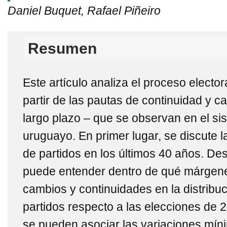
Daniel Buquet, Rafael Piñeiro
Resumen
Este artículo analiza el proceso electo
partir de las pautas de continuidad y 
largo plazo – que se observan en el si
uruguayo. En primer lugar, se discute l
de partidos en los últimos 40 años. De
puede entender dentro de qué márgene
cambios y continuidades en la distribuc
partidos respecto a las elecciones de
se pueden asociar las variaciones míni