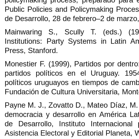
Public Policies and Policymaking Proce
de Desarrollo, 28 de febrero–2 de marzo
Mainwaring S., Scully T. (eds.) (19
Institutions: Party Systems in Latin Am
Press, Stanford.
Monestier F. (1999), Partidos por dentro:
partidos políticos en el Uruguay. 195
políticos uruguayos en tiempos de cambi
Fundación de Cultura Universitaria, Mont
Payne M. J., Zovatto D., Mateo Díaz, M. 
democracia y desarrollo en América La
de Desarrollo, Instituto Internaciona
Asistencia Electoral y Editorial Planeta,