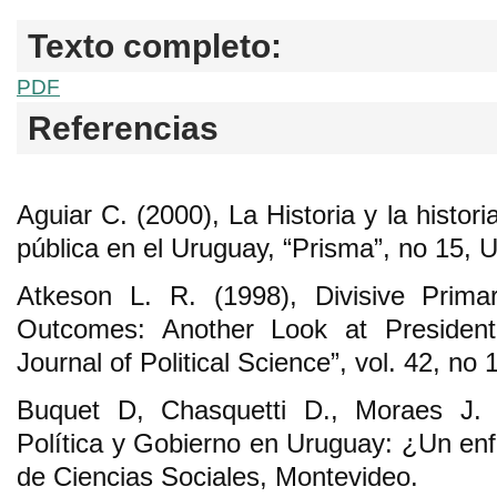
Texto completo:
PDF
Referencias
Aguiar C. (2000), La Historia y la histori
pública en el Uruguay, “Prisma”, no 15
Atkeson L. R. (1998), Divisive Prima
Outcomes: Another Look at President
Journal of Political Science”, vol. 42, no
Buquet D, Chasquetti D., Moraes J. 
Política y Gobierno en Uruguay: ¿Un enf
de Ciencias Sociales, Montevideo.