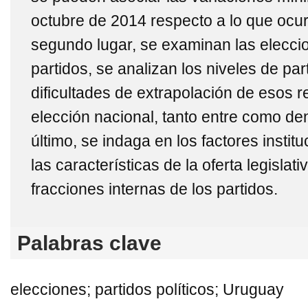
octubre de 2014 respecto a lo que ocur
segundo lugar, se examinan las eleccio
partidos, se analizan los niveles de part
dificultades de extrapolación de esos r
elección nacional, tanto entre como den
último, se indaga en los factores insti
las características de la oferta legislati
fracciones internas de los partidos.
Palabras clave
elecciones; partidos políticos; Uruguay