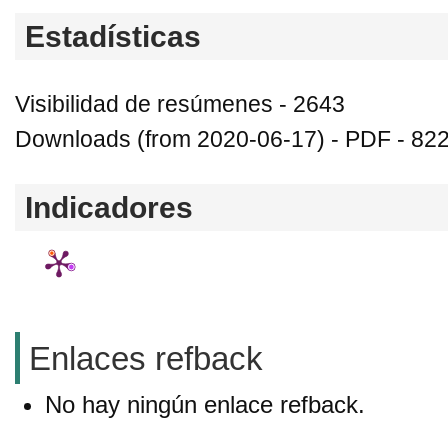
Estadísticas
Visibilidad de resúmenes - 2643
Downloads (from 2020-06-17) - PDF - 82
Indicadores
Enlaces refback
No hay ningún enlace refback.