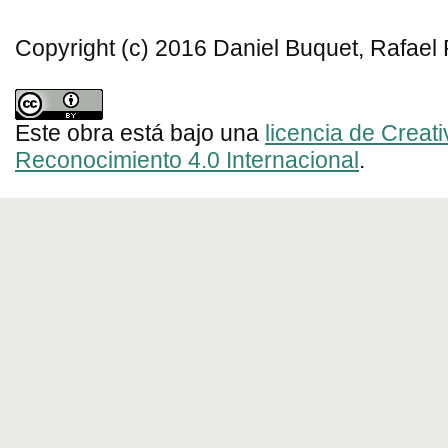
Copyright (c) 2016 Daniel Buquet, Rafael 
Este obra está bajo una
licencia de Crea
Reconocimiento 4.0 Internacional
.