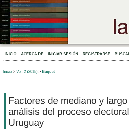
INICIO
ACERCA DE
INICIAR SESIÓN
REGISTRARSE
BUSCA
Inicio
>
Vol. 2 (2015)
>
Buquet
Factores de mediano y largo 
análisis del proceso electora
Uruguay