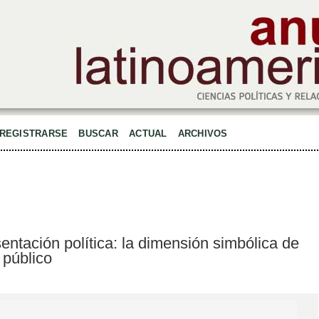
REGISTRARSE
BUSCAR
ACTUAL
ARCHIVOS
entación política: la dimensión simbólica de
 público