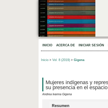
INICIO
ACERCA DE
INICIAR SESIÓN
Inicio
>
Vol. 8 (2019)
>
Gigena
Mujeres indígenas y repres
su presencia en el espacio
Andrea Ivanna Gigena
Resumen