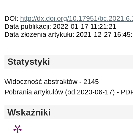
DOI:
http://dx.doi.org/10.17951/bc.2021.6
Data publikacji: 2022-01-17 11:21:21
Data złożenia artykułu: 2021-12-27 16:45
Statystyki
Widoczność abstraktów - 2145
Pobrania artykułów (od 2020-06-17) - PDF
Wskaźniki