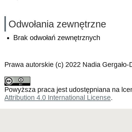
Odwołania zewnętrzne
Brak odwołań zewnętrznych
Prawa autorskie (c) 2022 Nadia Gergało
Powyższa praca jest udostępniana na lce
Attribution 4.0 International License
.