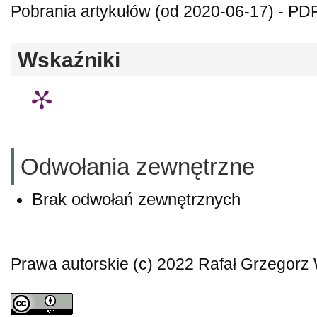
Pobrania artykułów (od 2020-06-17) - PDF
Wskaźniki
Odwołania zewnętrzne
Brak odwołań zewnętrznych
Prawa autorskie (c) 2022 Rafał Grzegorz