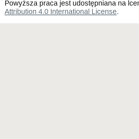
Powyższa praca jest udostępniana na lce
Attribution 4.0 International License
.