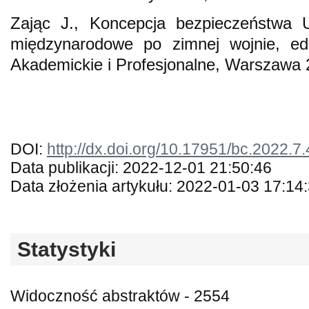
Zając J., Koncepcja bezpieczeństwa U
międzynarodowe po zimnej wojnie, e
Akademickie i Profesjonalne, Warszawa 
DOI:
http://dx.doi.org/10.17951/bc.2022.7
Data publikacji: 2022-12-01 21:50:46
Data złożenia artykułu: 2022-01-03 17:14
Statystyki
Widoczność abstraktów - 2554