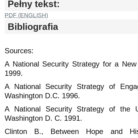
Pełny tekst:
PDF (ENGLISH)
Bibliografia
Sources:
A National Security Strategy for a Ne
1999.
A National Security Strategy of Eng
Washington D.C. 1996.
A National Security Strategy of the 
Washington D. C. 1991.
Clinton B., Between Hope and Hist