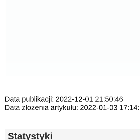
Data publikacji: 2022-12-01 21:50:46
Data złożenia artykułu: 2022-01-03 17:14
Statystyki