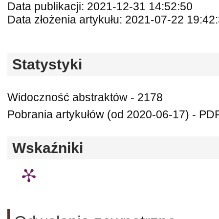
Data publikacji: 2021-12-31 14:52:50
Data złożenia artykułu: 2021-07-22 19:42
Statystyki
Widoczność abstraktów - 2178
Pobrania artykułów (od 2020-06-17) - PD
Wskaźniki