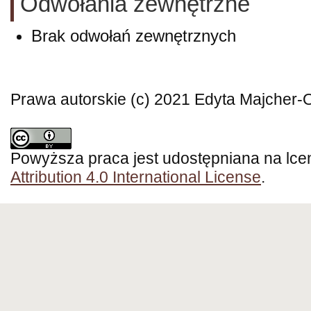
Odwołania zewnętrzne
Brak odwołań zewnętrznych
Prawa autorskie (c) 2021 Edyta Majcher-
Powyższa praca jest udostępniana na lce
Attribution 4.0 International License
.