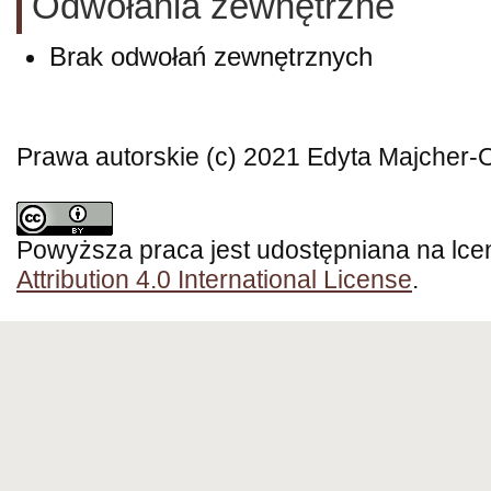
Odwołania zewnętrzne
Brak odwołań zewnętrznych
Prawa autorskie (c) 2021 Edyta Majcher-
Powyższa praca jest udostępniana na lce
Attribution 4.0 International License
.