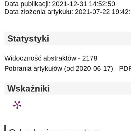
Data publikacji: 2021-12-31 14:52:50
Data złożenia artykułu: 2021-07-22 19:42
Statystyki
Widoczność abstraktów - 2178
Pobrania artykułów (od 2020-06-17) - PD
Wskaźniki