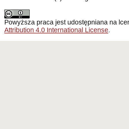
Powyższa praca jest udostępniana na lce
Attribution 4.0 International License
.