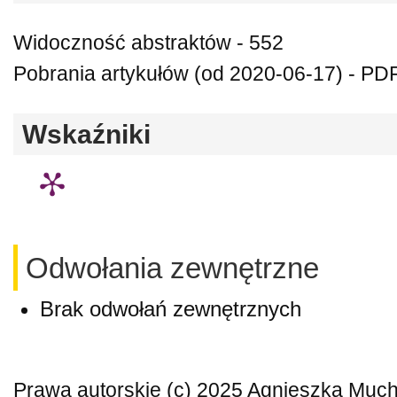
Widoczność abstraktów - 552
Pobrania artykułów (od 2020-06-17) - PDF
Wskaźniki
Odwołania zewnętrzne
Brak odwołań zewnętrznych
Prawa autorskie (c) 2025 Agnieszka Mu