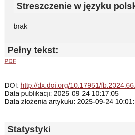
Streszczenie w języku pols
brak
Pełny tekst:
PDF
DOI:
http://dx.doi.org/10.17951/fb.2024.66
Data publikacji: 2025-09-24 10:17:05
Data złożenia artykułu: 2025-09-24 10:01
Statystyki