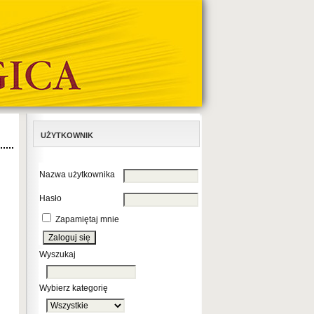
UŻYTKOWNIK
Nazwa użytkownika
Hasło
Zapamiętaj mnie
Wyszukaj
Wybierz kategorię