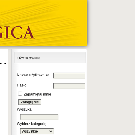
UŻYTKOWNIK
Nazwa użytkownika
Hasło
Zapamiętaj mnie
Wyszukaj
Wybierz kategorię