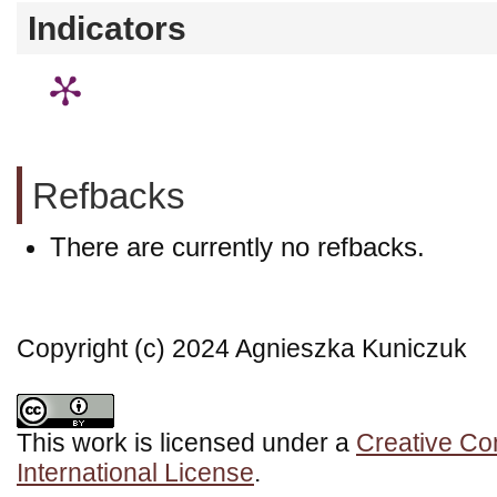
Indicators
Refbacks
There are currently no refbacks.
Copyright (c) 2024 Agnieszka Kuniczuk
This work is licensed under a
Creative Co
International License
.