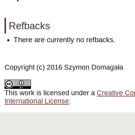
Refbacks
There are currently no refbacks.
Copyright (c) 2016 Szymon Domagała
This work is licensed under a
Creative Co
International License
.