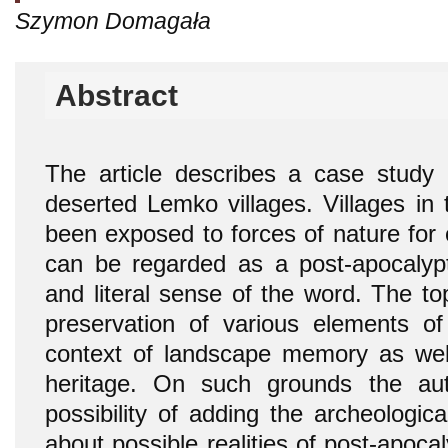
Szymon Domagała
Abstract
The article describes a case study o
deserted Lemko villages. Villages in
been exposed to forces of nature for 
can be regarded as a post-apocalypti
and literal sense of the word. The top
preservation of various elements of 
context of landscape memory as well
heritage. On such grounds the au
possibility of adding the archeologic
about possible realities of post-apocaly