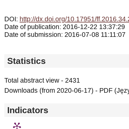
DOI:
http://dx.doi.org/10.17951/ff.2016.34
Date of publication: 2016-12-22 13:37:29
Date of submission: 2016-07-08 11:11:07
Statistics
Total abstract view - 2431
Downloads (from 2020-06-17) - PDF (Języ
Indicators