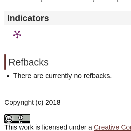
Indicators
Refbacks
There are currently no refbacks.
Copyright (c) 2018
This work is licensed under a
Creative Co