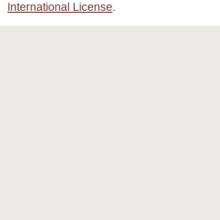
International License
.