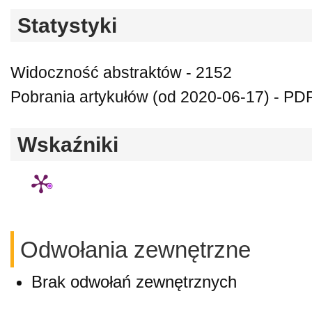
Statystyki
Widoczność abstraktów - 2152
Pobrania artykułów (od 2020-06-17) - PDF
Wskaźniki
Odwołania zewnętrzne
Brak odwołań zewnętrznych