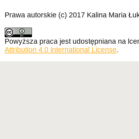
Prawa autorskie (c) 2017 Kalina Maria Ł
Powyższa praca jest udostępniana na lce
Attribution 4.0 International License
.