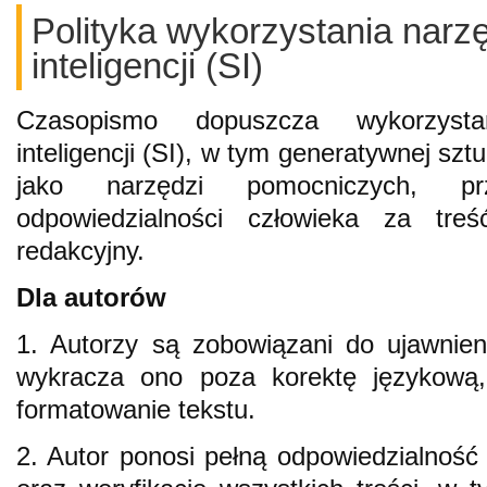
Polityka wykorzystania narzę
inteligencji (SI)
Czasopismo dopuszcza wykorzysta
inteligencji (SI), w tym generatywnej sztu
jako narzędzi pomocniczych, pr
odpowiedzialności człowieka za treś
redakcyjny.
Dla autorów
1. Autorzy są zobowiązani do ujawnieni
wykracza ono poza korektę językową, 
formatowanie tekstu.
2. Autor ponosi pełną odpowiedzialność