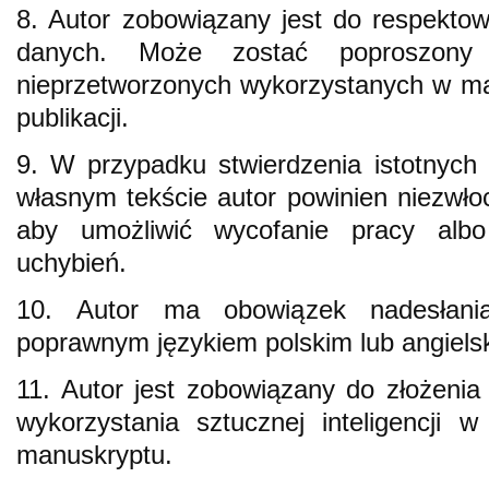
8. Autor zobowiązany jest do respekto
danych. Może zostać poproszony
nieprzetworzonych wykorzystanych w m
publikacji.
9. W przypadku stwierdzenia istotnych 
własnym tekście autor powinien niezwło
aby umożliwić wycofanie pracy albo
uchybień.
10. Autor ma obowiązek nadesłania
poprawnym językiem polskim lub angiels
11. Autor jest zobowiązany do złożeni
wykorzystania sztucznej inteligencji 
manuskryptu.