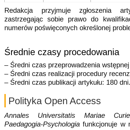
Redakcja przyjmuje zgłoszenia ar
zastrzegając sobie prawo do kwalifika
numerów poświęconych określonej probl
Średnie czasy procedowania
– Średni czas przeprowadzenia wstępnej
– Średni czas realizacji procedury recenzy
– Średni czas publikacji artykułu: 180 dni
Polityka Open Access
Annales Universitatis Mariae Curi
Paedagogia-Psychologia
funkcjonuje w 