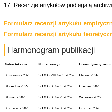
17. Recenzje artykułów podlegają archiwi
Formularz recenzji artykułu empirycz
Formularz recenzji artykułu teoretyc
Harmonogram publikacji
Nabór tekstów
Numer zeszytu
Przewidywany termin 
30 września 2025
Vol XXXVIII No 4 (2025)
Marzec 2026
31 grudnia 2025
Vol XXXIX No 1 (2026)
Czerwiec 2026
31 marca 2025
Vol XXXIX No 2 (2026)
Wrzesień 2026
30 czerwca 2025
Vol XXXIX No 3 (2026)
Grudzień 2026