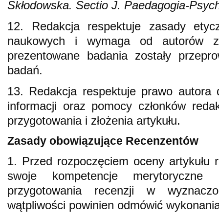
Skłodowska. Sectio J. Paedagogia-Psych
12. Redakcja respektuje zasady ety
naukowych i wymaga od autorów zło
prezentowane badania zostały przepr
badań.
13. Redakcja respektuje prawo autora
informacji oraz pomocy członków redak
przygotowania i złożenia artykułu.
Zasady obowiązujące Recenzentów
1. Przed rozpoczęciem oceny artykułu r
swoje kompetencje merytoryczne 
przygotowania recenzji w wyznacz
wątpliwości powinien odmówić wykonania 