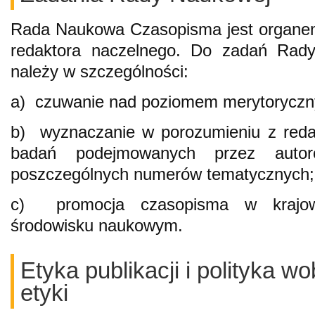
Rada Naukowa Czasopisma jest organe
redaktora naczelnego. Do zadań Rady
należy w szczególności:
a) czuwanie nad poziomem merytorycz
b) wyznaczanie w porozumieniu z reda
badań podejmowanych przez auto
poszczególnych numerów tematycznych;
c) promocja czasopisma w krajo
środowisku naukowym.
Etyka publikacji i polityka 
etyki