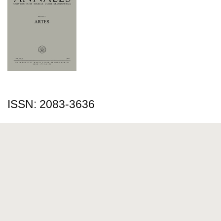
ISSN: 2083-3636