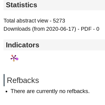
Statistics
Total abstract view - 5273
Downloads (from 2020-06-17) - PDF - 0
Indicators
Refbacks
There are currently no refbacks.