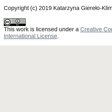
Copyright (c) 2019 Katarzyna Giereło-Kl
This work is licensed under a
Creative Co
International License
.