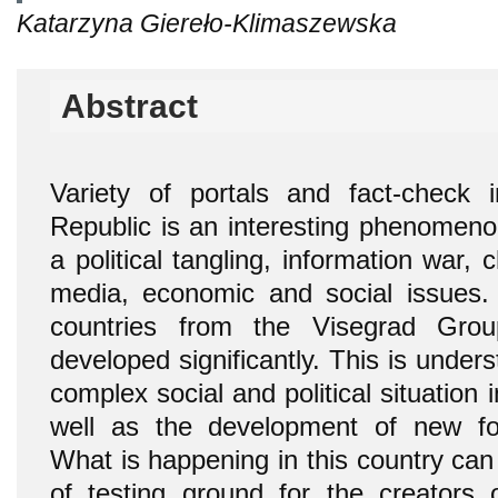
Katarzyna Giereło-Klimaszewska
Abstract
Variety of portals and fact-check i
Republic is an interesting phenomenon
a political tangling, information war
media, economic and social issues.
countries from the Visegrad Grou
developed significantly. This is under
complex social and political situation
well as the development of new f
What is happening in this country can
of testing ground for the creators