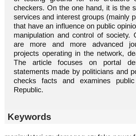
checkers. On the one hand, it is the s
services and interest groups (mainly 
that have an influence on public opini
manipulation and control of society.
are more and more advanced journ
projects operating in the network, de
The article focuses on portal de
statements made by politicians and po
checks facts and examines publi
Republic.
Keywords