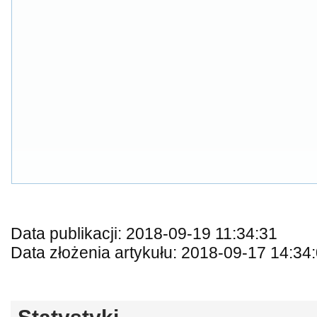
Data publikacji: 2018-09-19 11:34:31
Data złożenia artykułu: 2018-09-17 14:34