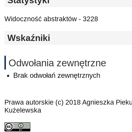
Statystyki
Widoczność abstraktów - 3228
Wskaźniki
Odwołania zewnętrzne
Brak odwołań zewnętrznych
Prawa autorskie (c) 2018 Agnieszka Pieku
Kużelewska