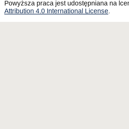
Powyższa praca jest udostępniana na lce
Attribution 4.0 International License
.