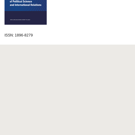
ISSN: 1896-8279