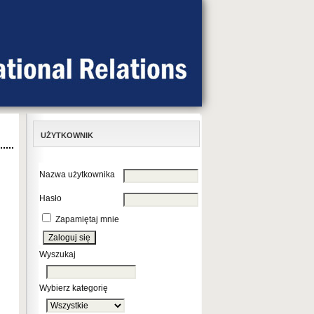
UŻYTKOWNIK
Nazwa użytkownika
Hasło
Zapamiętaj mnie
Wyszukaj
Wybierz kategorię