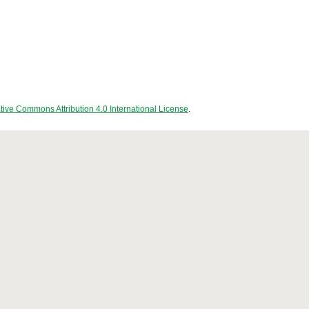
tive Commons Attribution 4.0 International License
.