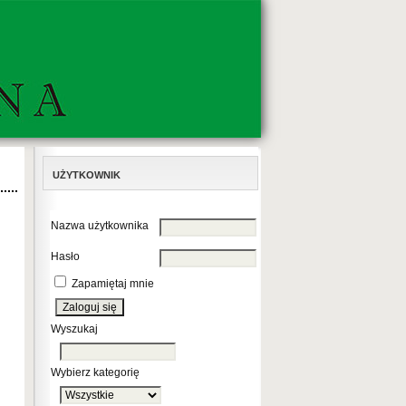
UŻYTKOWNIK
Nazwa użytkownika
Hasło
Zapamiętaj mnie
Wyszukaj
Wybierz kategorię