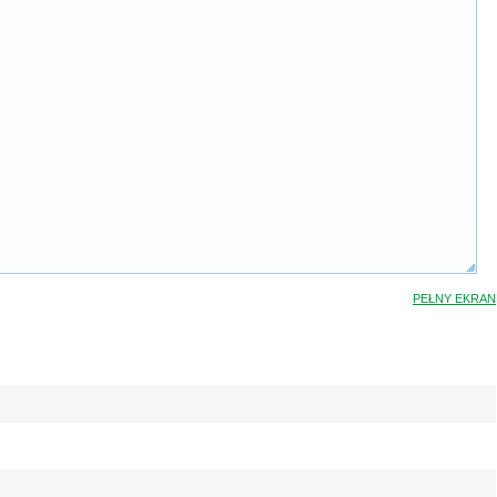
PEŁNY EKRAN