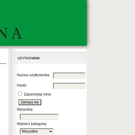
UŻYTKOWNIK
Nazwa użytkownika
Hasło
Zapamiętaj mnie
Wyszukaj
Wybierz kategorię