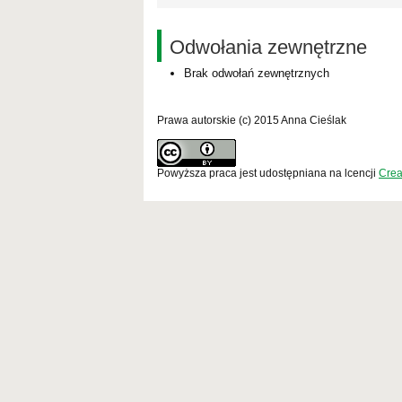
Odwołania zewnętrzne
Brak odwołań zewnętrznych
Prawa autorskie (c) 2015 Anna Cieślak
Powyższa praca jest udostępniana na lcencji
Crea