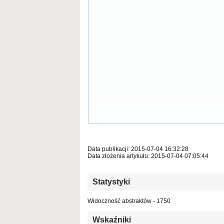
Data publikacji: 2015-07-04 16:32:28
Data złożenia artykułu: 2015-07-04 07:05:44
Statystyki
Widoczność abstraktów - 1750
Wskaźniki