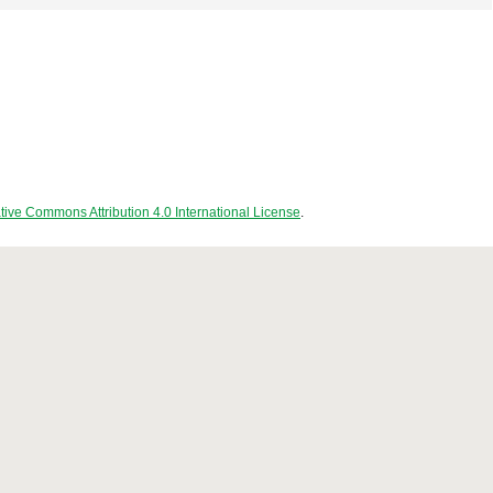
tive Commons Attribution 4.0 International License
.