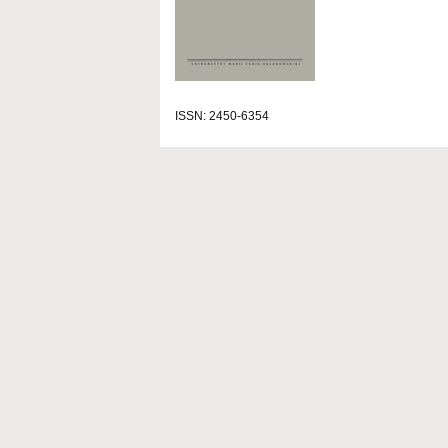
ISSN: 2450-6354