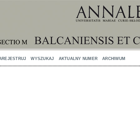
AREJESTRUJ
WYSZUKAJ
AKTUALNY NUMER
ARCHIWUM