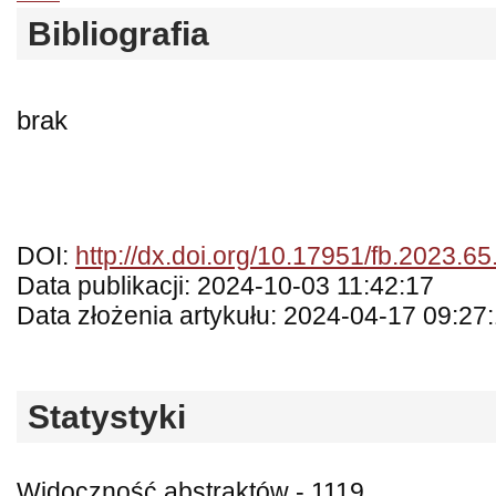
Bibliografia
brak
DOI:
http://dx.doi.org/10.17951/fb.2023.6
Data publikacji: 2024-10-03 11:42:17
Data złożenia artykułu: 2024-04-17 09:27
Statystyki
Widoczność abstraktów - 1119