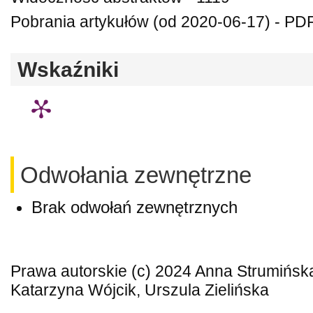
Pobrania artykułów (od 2020-06-17) - PDF
Wskaźniki
Odwołania zewnętrzne
Brak odwołań zewnętrznych
Prawa autorskie (c) 2024 Anna Strumińsk
Katarzyna Wójcik, Urszula Zielińska