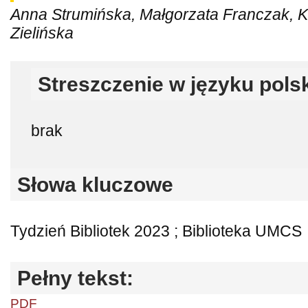
Anna Strumińska, Małgorzata Franczak, K
Zielińska
Streszczenie w języku pols
brak
Słowa kluczowe
Tydzień Bibliotek 2023 ; Biblioteka UMCS
Pełny tekst:
PDF