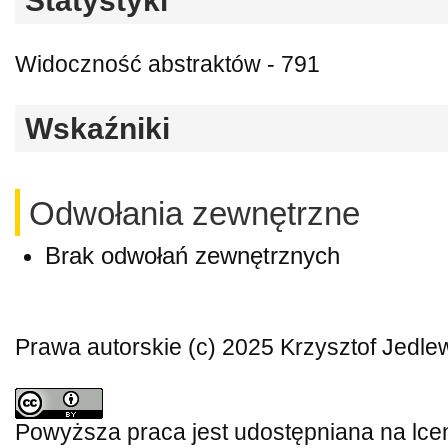
Statystyki
Widoczność abstraktów - 791
Wskaźniki
Odwołania zewnętrzne
Brak odwołań zewnętrznych
Prawa autorskie (c) 2025 Krzysztof Jedle
Powyższa praca jest udostępniana na lce