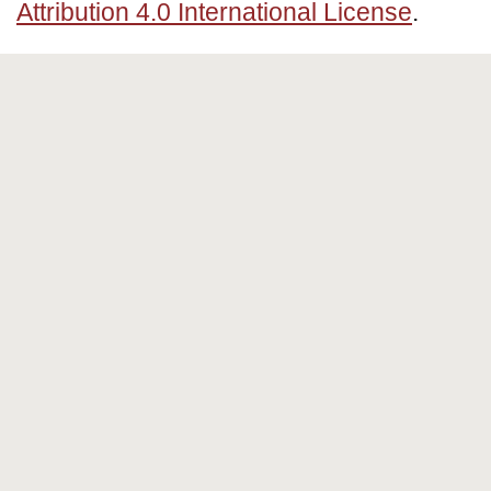
Attribution 4.0 International License
.