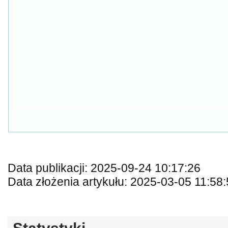
Data publikacji: 2025-09-24 10:17:26
Data złożenia artykułu: 2025-03-05 11:58