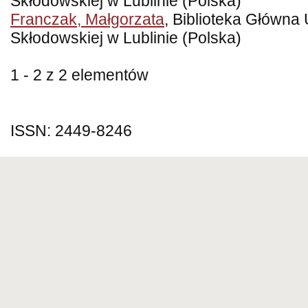
Skłodowskiej w Lublinie (Polska)
Franczak, Małgorzata
, Biblioteka Główna 
Skłodowskiej w Lublinie (Polska)
1 - 2 z 2 elementów
ISSN: 2449-8246