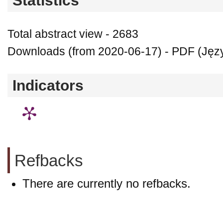
Statistics
Total abstract view - 2683
Downloads (from 2020-06-17) - PDF (Języ
Indicators
Refbacks
There are currently no refbacks.