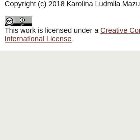
Copyright (c) 2018 Karolina Ludmiła Mazu
This work is licensed under a
Creative Co
International License
.