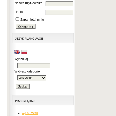
Nazwa użytkownika
Hasło
Zapamiętaj mnie
JĘZYK / LANGUAGE
Wyszukaj
Wybierz kategorię
PRZEGLĄDAJ
wg numeru